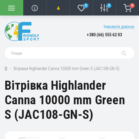
0
0
0
Замовити дзвінок
+380 (66) 555 62 03
Вітрівка Highlander Canna 10000 mm Green S (JAC108-GN-S)
Вітрівка Highlander
Canna 10000 mm Green
S (JAC108-GN-S)