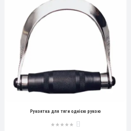
Рукоятка для тяги однією рукою
0