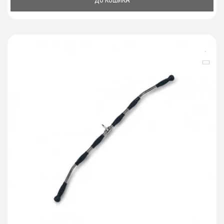
ДО КОШИКА