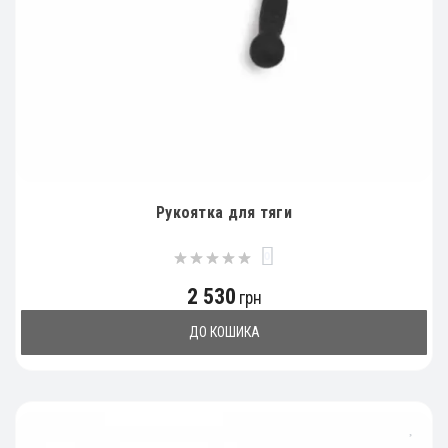
Рукоятка для тяги
0
2 530
грн
ДО КОШИКА