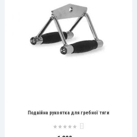
Подвійна рукоятка для гребної тяги
0