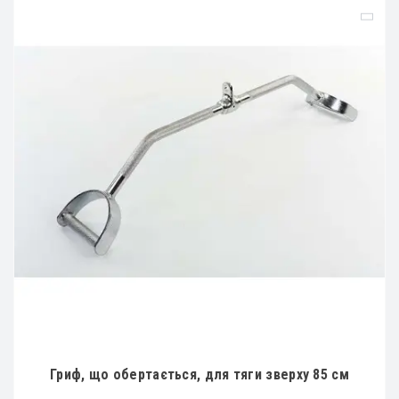
Гриф, що обертається, для тяги зверху 85 см