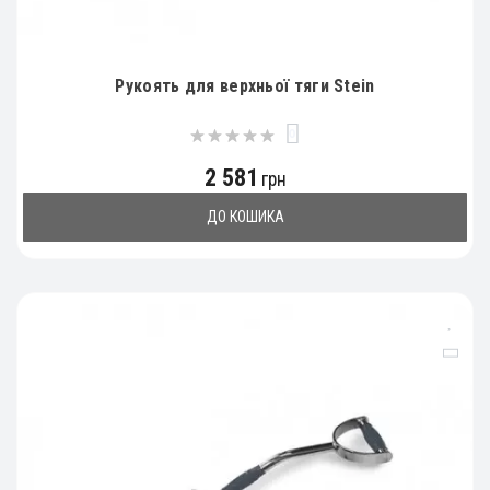
Рукоять для верхньої тяги Stein
0
2 581
грн
ДО КОШИКА