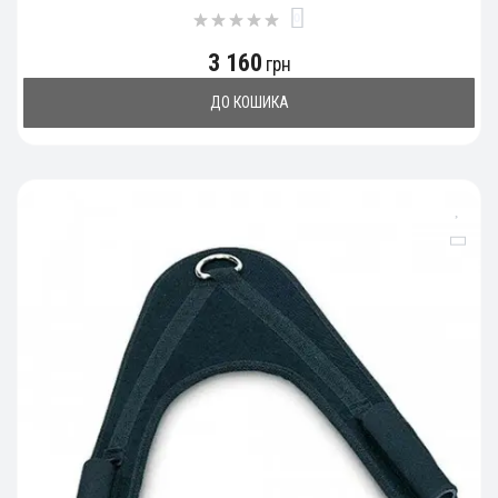
0
3 160
грн
ДО КОШИКА