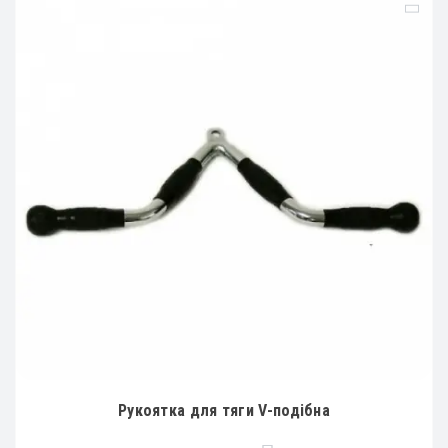
Рукоятка для тяги V-подібна