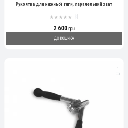
Рукоятка для нижньої тяги, паралельний хват
0
2 600
грн
ДО КОШИКА