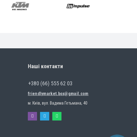
Наші контакти
+380 (66) 555 62 03
friendlymarket.box@gmail.com
м. Київ, вул. Вадима Гетьмана, 40