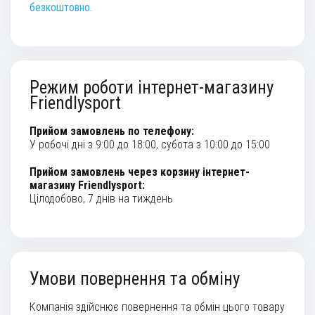
безкоштовно.
Режим роботи інтернет-магазину
Friendlysport
Прийом замовлень по телефону:
У робочі дні з 9:00 до 18:00, субота з 10:00 до 15:00
Прийом замовлень через корзину інтернет-
магазину Friendlysport:
Цілодобово, 7 днів на тиждень
Умови повернення та обміну
Компанія здійснює повернення та обмін цього товару