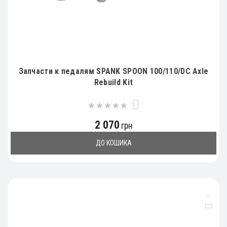
Запчасти к педалям SPANK SPOON 100/110/DC Axle
Rebuild Kit
0
2 070
грн
ДО КОШИКА