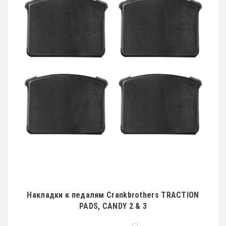
Накладки к педалям Crankbrothers TRACTION
PADS, CANDY 2 & 3