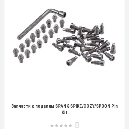
Запчасти к педалям SPANK SPIKE/OOZY/SPOON Pin
Kit
0