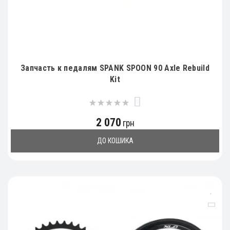
Запчасть к педалям SPANK SPOON 90 Axle Rebuild
Kit
0
2 070
грн
ДО КОШИКА