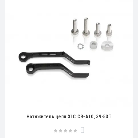
Натяжитель цепи XLC CR-A10, 39-53T
0