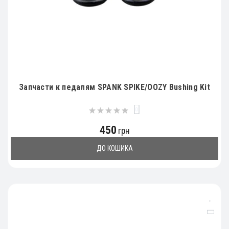
Запчасти к педалям SPANK SPIKE/OOZY Bushing Kit
0
450
грн
ДО КОШИКА