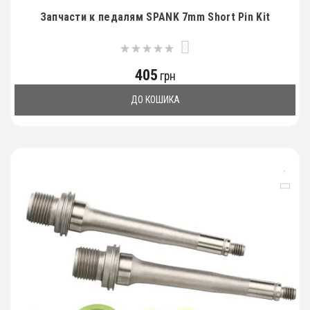
Запчасти к педалям SPANK 7mm Short Pin Kit
0
405
грн
ДО КОШИКА