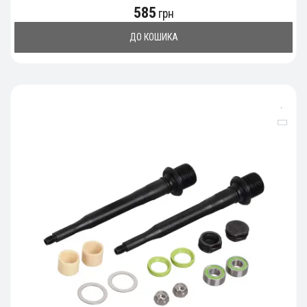
585
грн
ДО КОШИКА