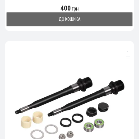
400
грн
ДО КОШИКА