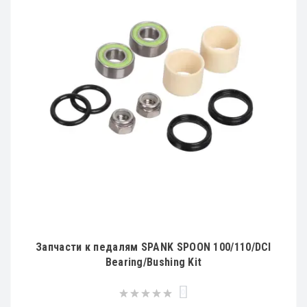
Запчасти к педалям SPANK SPOON 100/110/DCl
Bearing/Bushing Kit
0