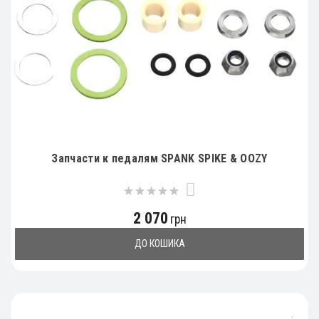
Запчасти к педалям SPANK SPIKE & OOZY
0
2 070
грн
ДО КОШИКА