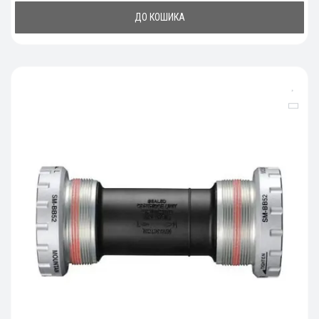
ДО КОШИКА