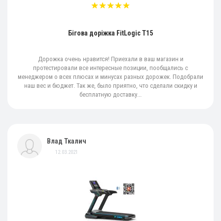
Бігова доріжка FitLogic T15
Дорожка очень нравится! Приехали в ваш магазин и
протестировали все интересные позиции, пообщались с
менеджером о всех плюсах и минусах разных дорожек. Подобрали
наш вес и бюджет. Так же, было приятно, что сделали скидку и
бесплатную доставку...
Влад Ткалич
12.03.2021