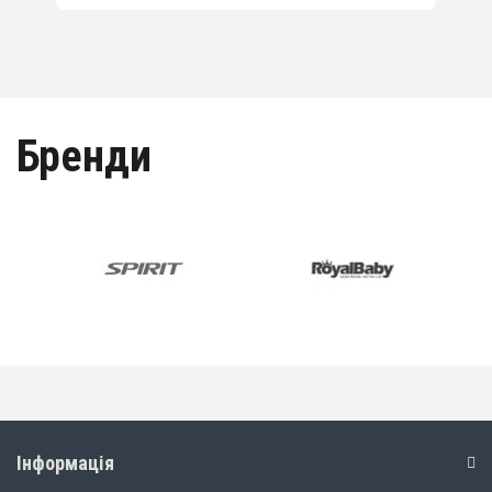
Інформація