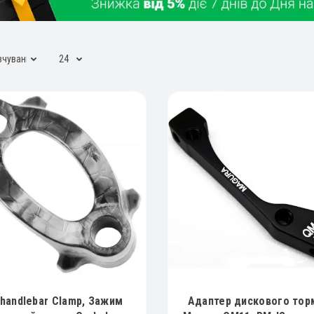
handlebar Clamp, Зажим
Адаптер дискового тор