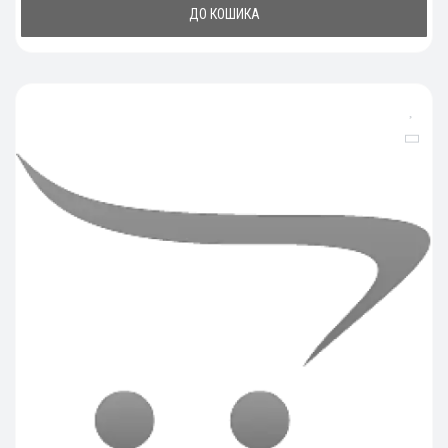
ДО КОШИКА