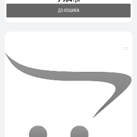
грн
ДО КОШИКА