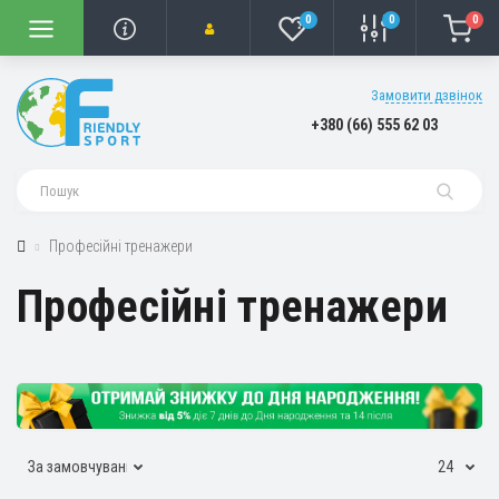
0
0
0
Замовити дзвінок
+380 (66) 555 62 03
Професійні тренажери
Професійні тренажери