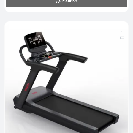
ДО КОШИКА