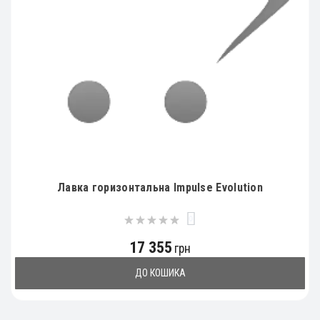
Лавка горизонтальна Impulse Evolution
0
17 355
грн
ДО КОШИКА