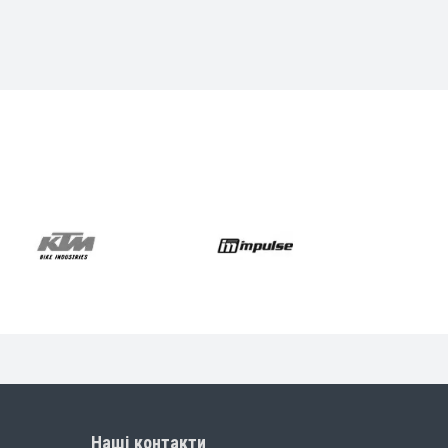
Наші контакти