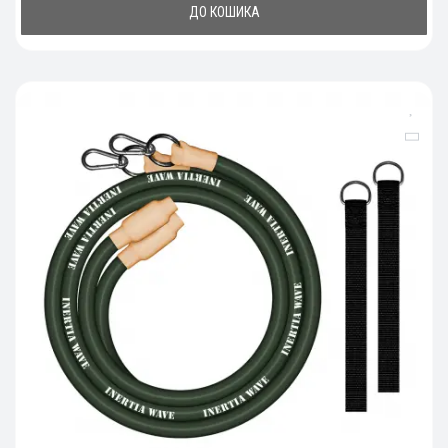
ДО КОШИКА