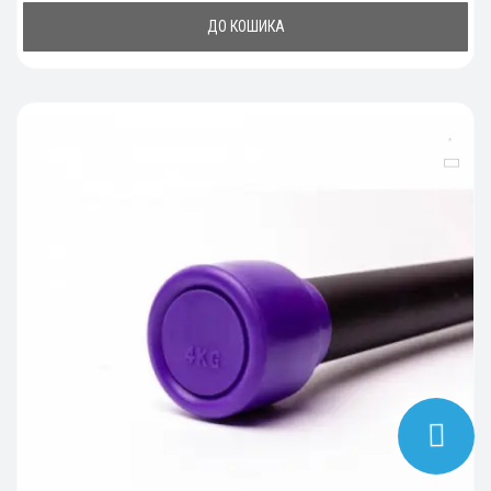
ДО КОШИКА