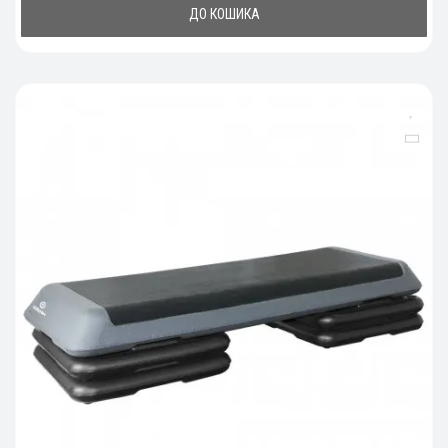
ДО КОШИКА