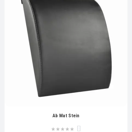
Ab Mat Stein
0