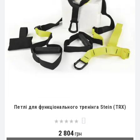
Петлі для функціонального тренінга Stein (TRX)
0
2 804
грн