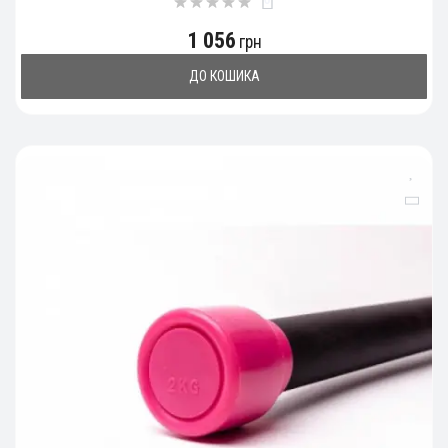
1 056
грн
ДО КОШИКА