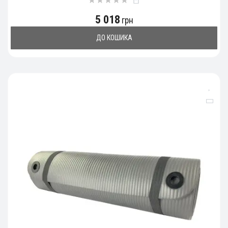
5 018
грн
ДО КОШИКА