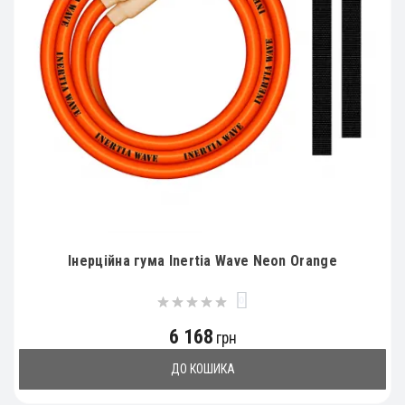
Інерційна гума Inertia Wave Neon Orange
0
6 168
грн
ДО КОШИКА