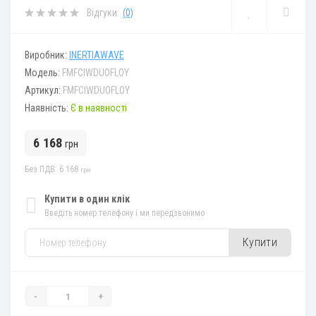
Відгуки:
(0)
Виробник:
INERTIAWAVE
Модель:
FMFCIWDUOFLOY
Артикул:
FMFCIWDUOFLOY
Наявність:
Є в наявності
6 168
грн
Без ПДВ: 6 168
грн
Купити в один клік
Введіть номер телефону і ми передзвонимо
Купити
-
+