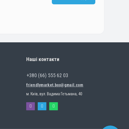
Наші контакти
+380 (66) 555 62 03
friendlymarket.box@gmail.com
м. Київ, вул. Вадима Гетьмана, 40