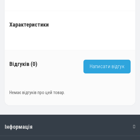
Характеристики
Відгуків (0)
Написати відгук
Немає відгуків про цей товар.
Інформація