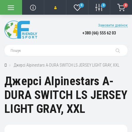
0
0
0
Замовити дзвінок
+380 (66) 555 62 03
Джерсі Alpinestars A-DURA SWITCH LS JERSEY LIGHT GRAY, XXL
Джерсі Alpinestars A-
DURA SWITCH LS JERSEY
LIGHT GRAY, XXL