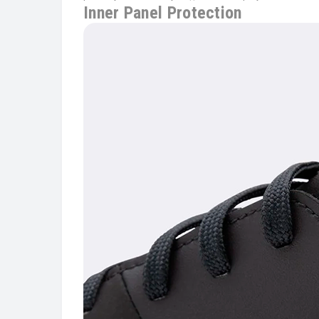
Inner Panel Protection