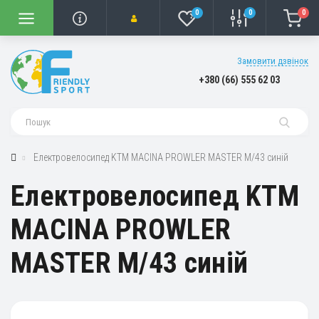
0
0
0
Замовити дзвінок
+380 (66) 555 62 03
Електровелосипед KTM MACINA PROWLER MASTER M/43 синій
Електровелосипед KTM
MACINA PROWLER
MASTER M/43 синій