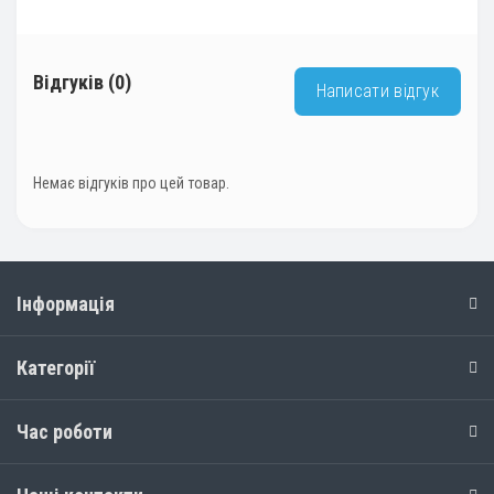
Відгуків (0)
Написати відгук
Немає відгуків про цей товар.
Інформація
Категорії
Час роботи