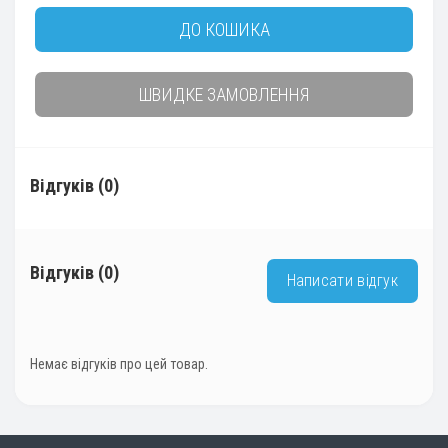
ДО КОШИКА
ШВИДКЕ ЗАМОВЛЕННЯ
Відгуків (0)
Відгуків (0)
Написати відгук
Немає відгуків про цей товар.