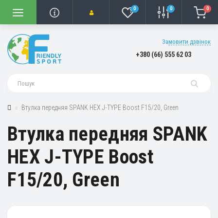
0
0
0
Замовити дзвінок
+380 (66) 555 62 03
Втулка передняя SPANK HEX J-TYPE Boost F15/20, Green
Втулка передняя SPANK
HEX J-TYPE Boost
F15/20, Green