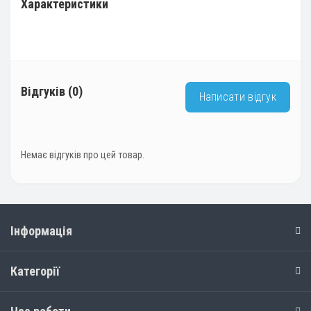
Характеристики
Відгуків (0)
Написати відгук
Немає відгуків про цей товар.
Інформація
Категорії