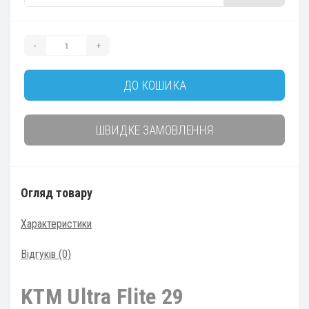
-
+
ДО КОШИКА
ШВИДКЕ ЗАМОВЛЕННЯ
Огляд товару
Характеристики
Відгуків (0)
KTM Ultra Flite 29