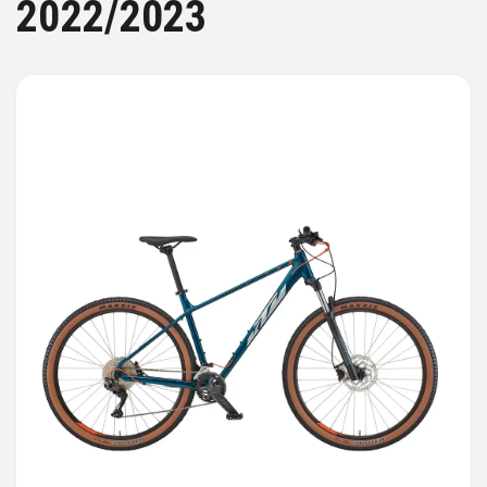
2022/2023