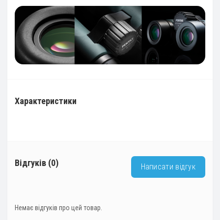
Характеристики
Відгуків (0)
Написати відгук
Немає відгуків про цей товар.