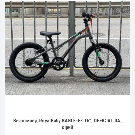
Велосипед RoyalBaby KABLE-EZ 16", OFFICIAL UA,
сірий