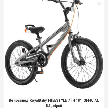
Велосипед RoyalBaby FREESTYLE 7TH 18", OFFICIAL
UA, сірий