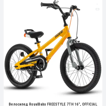
Велосипед RoyalBaby FREESTYLE 7TH 16", OFFICIAL