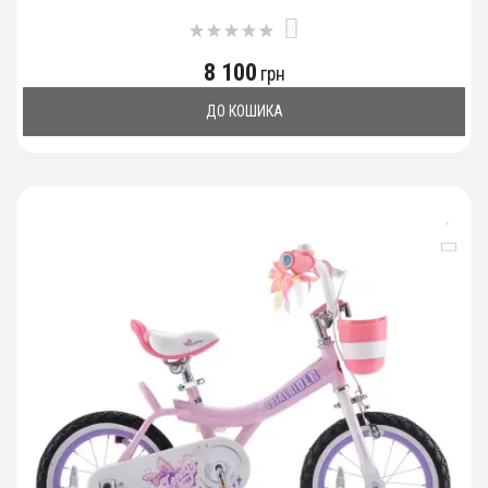
0
8 100
грн
ДО КОШИКА