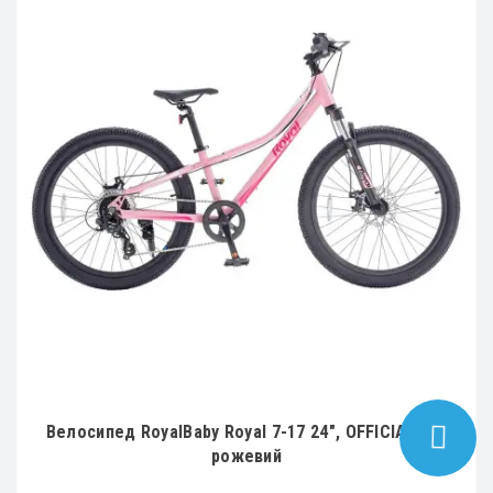
Велосипед RoyalBaby Royal 7-17 24", OFFICIAL UA,
рожевий