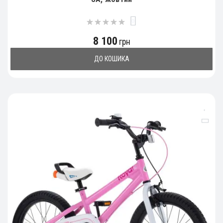
0
8 100
грн
ДО КОШИКА