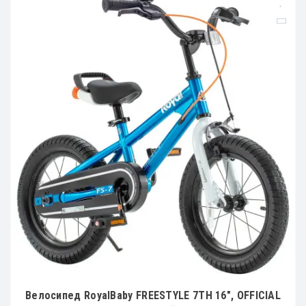
Велосипед RoyalBaby FREESTYLE 7TH 16", OFFICIAL