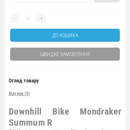
-
+
ДО КОШИКА
ШВИДКЕ ЗАМОВЛЕННЯ
Огляд товару
Відгуків (0)
Downhill Bike Mondraker
Summum R