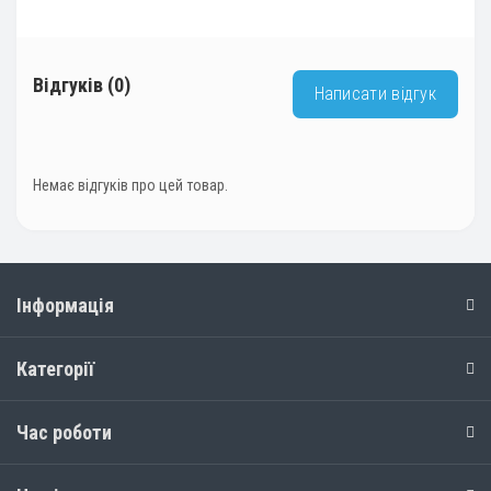
Відгуків (0)
Написати відгук
Немає відгуків про цей товар.
Інформація
Категорії
Час роботи